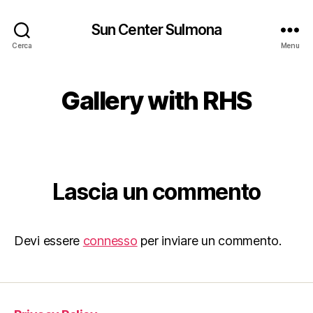
Sun Center Sulmona
Cerca
Menu
Gallery with RHS
Lascia un commento
Devi essere
connesso
per inviare un commento.