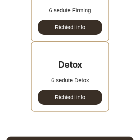
6 sedute Firming
Richiedi info
Detox
6 sedute Detox
Richiedi info