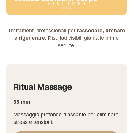
Trattamenti professionali per
rassodare, drenare
e rigenerare
. Risultati visibili già dalle prime
sedute.
Ritual Massage
55 min
Massaggio profondo rilassante per eliminare
stress e tensioni.