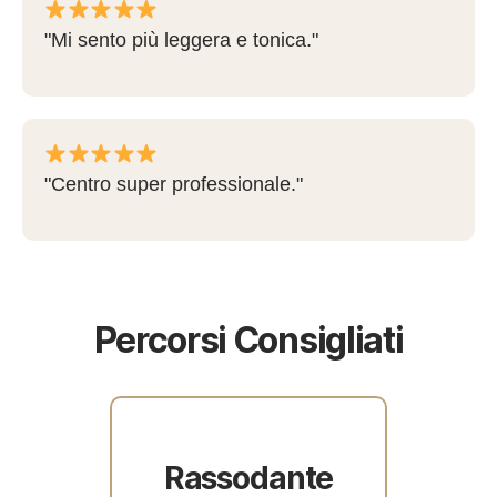
"Mi sento più leggera e tonica."
"Centro super professionale."
Percorsi Consigliati
Rassodante