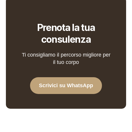
Prenota la tua
consulenza
Ti consigliamo il percorso migliore per
il tuo corpo
Scrivici su WhatsApp