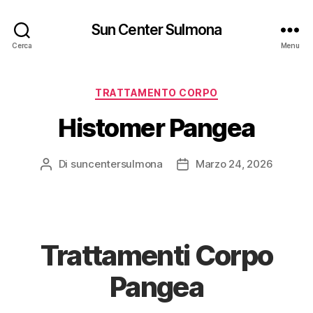
Sun Center Sulmona
Cerca
Menu
TRATTAMENTO CORPO
Histomer Pangea
Di
suncentersulmona
Marzo 24, 2026
Trattamenti Corpo
Pangea