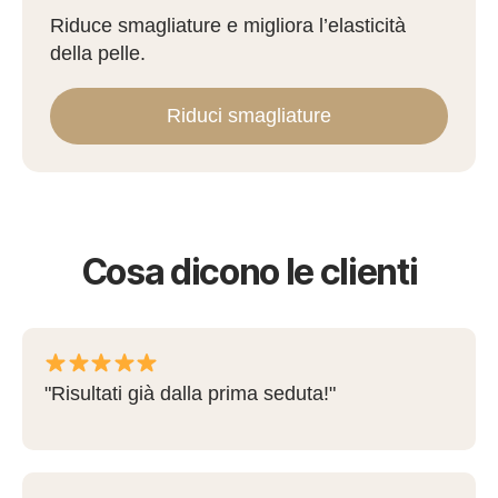
Riduce smagliature e migliora l’elasticità
della pelle.
Riduci smagliature
Cosa dicono le clienti
"Risultati già dalla prima seduta!"