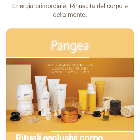
Energia primordiale. Rinascita del corpo e
della mente.
Rituali esclusivi corpo