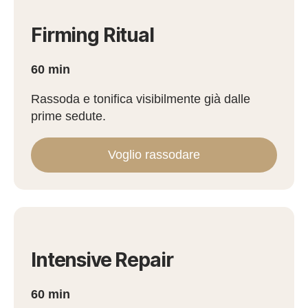
Firming Ritual
60 min
Rassoda e tonifica visibilmente già dalle
prime sedute.
Voglio rassodare
Intensive Repair
60 min