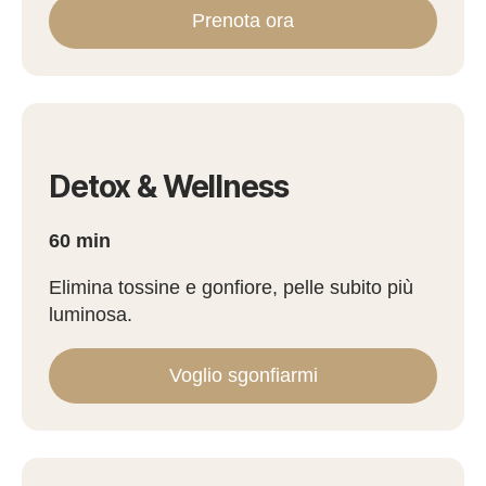
Prenota ora
Detox & Wellness
60 min
Elimina tossine e gonfiore, pelle subito più
luminosa.
Voglio sgonfiarmi