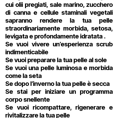
cui olii pregiati, sale marino, zucchero
di canna e cellule staminali vegetali
sapranno rendere la tua pelle
straordinariamente morbida, setosa,
levigata e profondamente idratata .
Se vuoi vivere un’esperienza scrub
indimenticabile
Se vuoi preparare la tua pelle al sole
Se vuoi una pelle luminosa e morbida
come la seta
Se dopo l’inverno la
tua pelle è secca
Se stai per iniziare un programma
corpo snellente
Se vuoi ricompattare, rigenerare e
rivitalizzare la tua pelle