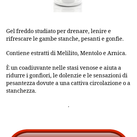
Gel freddo studiato per drenare, lenire e
rifrescare le gambe stanche, pesanti e gonfie.
Contiene estratti di Melilito, Mentolo e Arnica.
È un coadiuvante nelle stasi venose e aiuta a
ridurre i gonfiori, le dolenzie e le sensazioni di
pesantezza dovute a una cattiva circolazione o a
stanchezza.
.